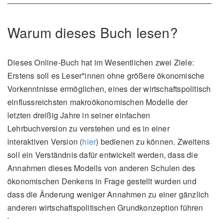
Warum dieses Buch lesen?
Dieses Online-Buch hat im Wesentlichen zwei Ziele:
Erstens soll es Leser*innen ohne größere ökonomische
Vorkenntnisse ermöglichen, eines der wirtschaftspolitisch
einflussreichsten makroökonomischen Modelle der
letzten dreißig Jahre in seiner einfachen
Lehrbuchversion zu verstehen und es in einer
interaktiven Version (
hier
) bedienen zu können. Zweitens
soll ein Verständnis dafür entwickelt werden, dass die
Annahmen dieses Modells von anderen Schulen des
ökonomischen Denkens in Frage gestellt wurden und
dass die Änderung weniger Annahmen zu einer gänzlich
anderen wirtschaftspolitischen Grundkonzeption führen