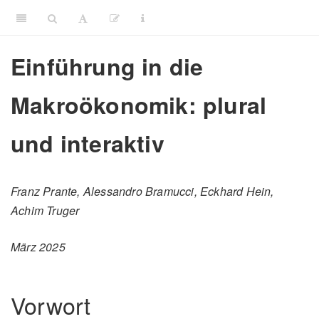
Einführung in die
Makroökonomik: plural
und interaktiv
Franz Prante, Alessandro Bramucci, Eckhard Hein,
Achim Truger
März 2025
Vorwort